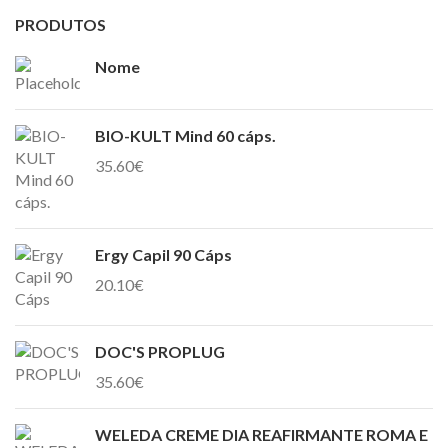
PRODUTOS
Nome
BIO-KULT Mind 60 cáps.
35.60
€
Ergy Capil 90 Cáps
20.10
€
DOC'S PROPLUG
35.60
€
WELEDA CREME DIA REAFIRMANTE ROMA E